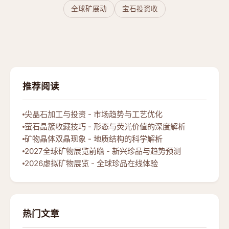
全球矿展动
宝石投资收
推荐阅读
尖晶石加工与投资 - 市场趋势与工艺优化
萤石晶簇收藏技巧 - 形态与荧光价值的深度解析
矿物晶体双晶现象 - 地质结构的科学解析
2027全球矿物展览前瞻 - 新兴珍品与趋势预测
2026虚拟矿物展览 - 全球珍品在线体验
热门文章