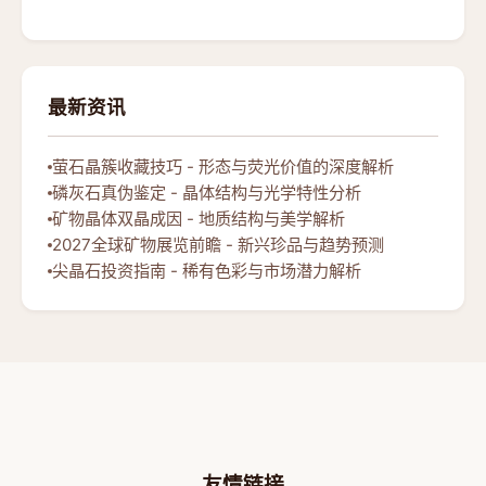
最新资讯
萤石晶簇收藏技巧 - 形态与荧光价值的深度解析
磷灰石真伪鉴定 - 晶体结构与光学特性分析
矿物晶体双晶成因 - 地质结构与美学解析
2027全球矿物展览前瞻 - 新兴珍品与趋势预测
尖晶石投资指南 - 稀有色彩与市场潜力解析
友情链接