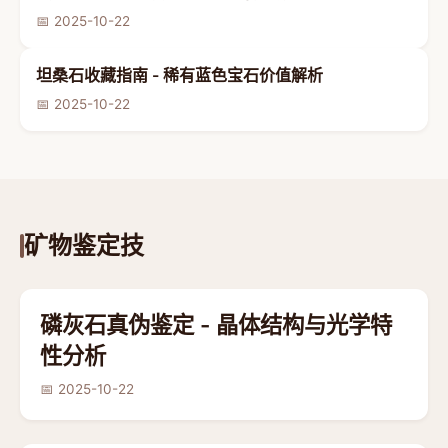
📅 2025-10-22
坦桑石收藏指南 - 稀有蓝色宝石价值解析
📅 2025-10-22
矿物鉴定技
磷灰石真伪鉴定 - 晶体结构与光学特
性分析
📅 2025-10-22