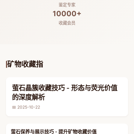
鉴定专家
10000+
收藏会员
矿物收藏指
萤石晶簇收藏技巧 - 形态与荧光价值
的深度解析
📅 2025-10-22
萤石保养与展示技巧 - 提升矿物收藏价值